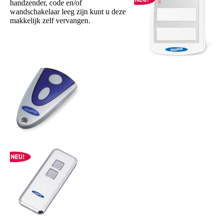
handzender, code en/of
wandschakelaar leeg zijn kunt u deze
makkelijk zelf vervangen.