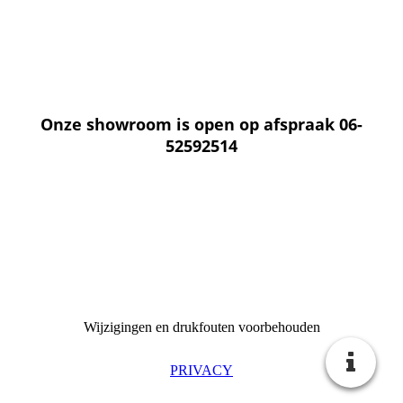
Onze showroom is open op afspraak 06-
52592514
Wijzigingen en drukfouten voorbehouden
PRIVACY